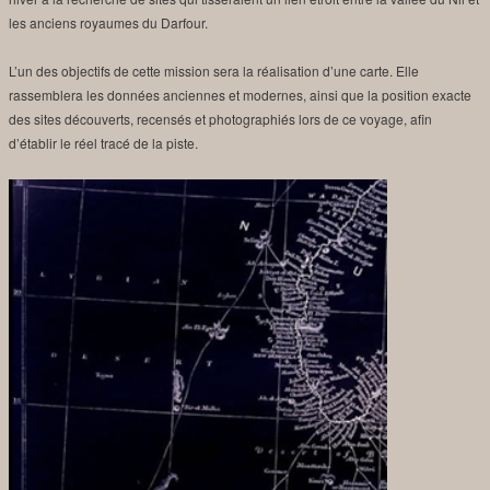
les anciens royaumes du Darfour.
L’un des objectifs de cette mission sera la réalisation d’une carte. Elle
rassemblera les données anciennes et modernes, ainsi que la position exacte
des sites découverts, recensés et photographiés lors de ce voyage, afin
d’établir le réel tracé de la piste.