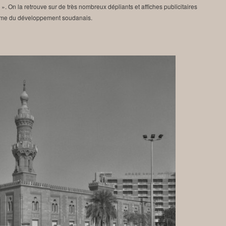
 ». On la retrouve sur de très nombreux dépliants et affiches publicitaires
isme du développement soudanais.