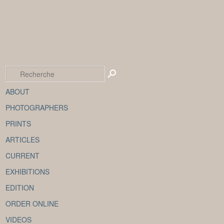
ABOUT
PHOTOGRAPHERS
PRINTS
ARTICLES
CURRENT
EXHIBITIONS
EDITION
ORDER ONLINE
VIDEOS