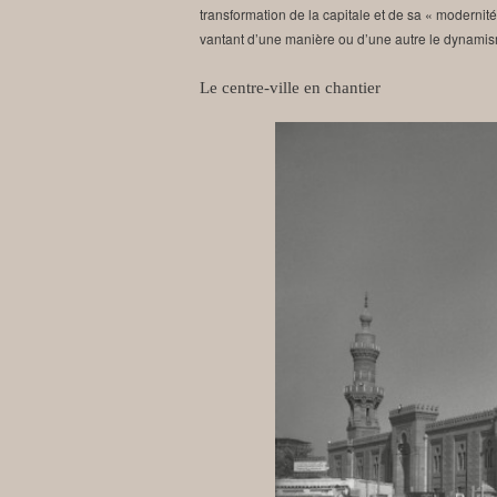
transformation de la capitale et de sa « modernité
vantant d’une manière ou d’une autre le dynam
Le centre-ville en chantier